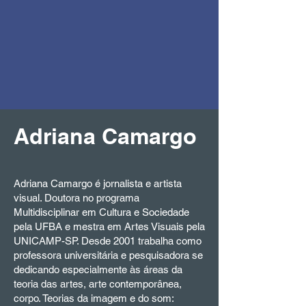
Adriana Camargo
Adriana Camargo é jornalista e artista
visual. Doutora no programa
Multidisciplinar em Cultura e Sociedade
pela UFBA e mestra em Artes Visuais pela
UNICAMP-SP. Desde 2001 trabalha como
professora universitária e pesquisadora se
dedicando especialmente às áreas da
teoria das artes, arte contemporânea,
corpo. Teorias da imagem e do som: