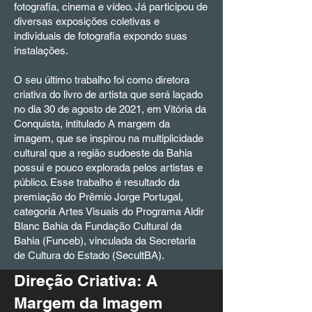
fotografia, cinema e vídeo. Já participou de
diversas exposições coletivas e
individuais de fotografia expondo suas
instalações.
O seu último trabalho foi como diretora
criativa do livro de artista que será laçado
no dia 30 de agosto de 2021, em Vitória da
Conquista, intitulado A margem da
imagem, que se inspirou na multiplicidade
cultural que a região sudoeste da Bahia
possui e pouco explorada pelos artistas e
público. Esse trabalho é resultado da
premiação do Prêmio Jorge Portugal,
categoria Artes Visuais do Programa Aldir
Blanc Bahia da Fundação Cultural da
Bahia (Funceb), vinculada da Secretaria
de Cultura do Estado (SecultBA).
Direção Criativa: A
Margem da Imagem